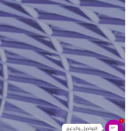
1
التواصل والدعم