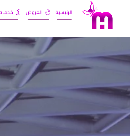
الرئيسية
العروض
خدمات 